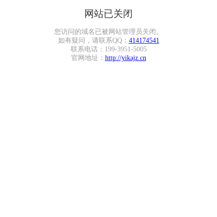
网站已关闭
您访问的域名已被网站管理员关闭。
如有疑问，请联系QQ：
414174541
联系电话：199-3951-5005
官网地址：
http://yikajz.cn